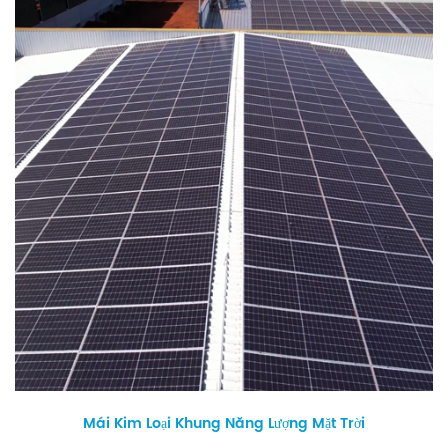
Mái Kim Loại Khung Năng Lượng Mặt Trời