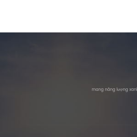
mang năng lượng xanh 